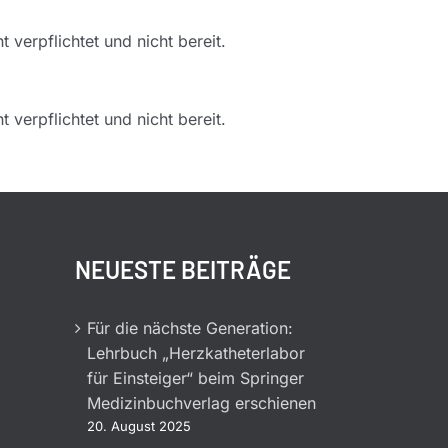
 verpflichtet und nicht bereit.
 verpflichtet und nicht bereit.
NEUESTE BEITRÄGE
Für die nächste Generation:
Lehrbuch „Herzkatheterlabor
für Einsteiger“ beim Springer
Medizinbuchverlag erschienen
20. August 2025