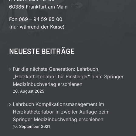
60385 Frankfurt am Main
Fon 069 – 94 59 85 00
(nur während der Kurse)
NEUESTE BEITRÄGE
Für die nächste Generation: Lehrbuch
„Herzkatheterlabor für Einsteiger“ beim Springer
Medizinbuchverlag erschienen
20. August 2025
Lehrbuch Komplikationsmanagement im
Herzkatheterlabor in zweiter Auflage beim
Springer Medizinbuchverlag erschienen
10. September 2021