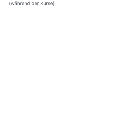
(während der Kurse)