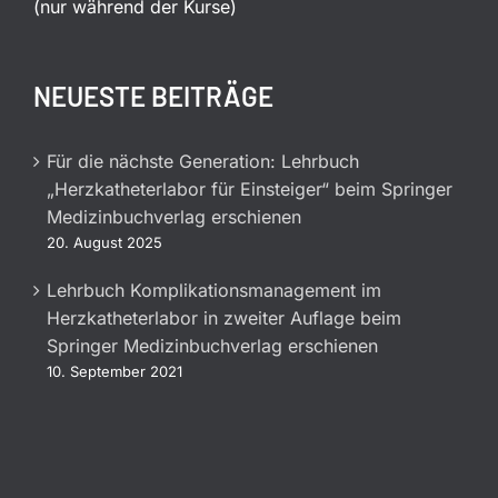
(nur während der Kurse)
NEUESTE BEITRÄGE
Für die nächste Generation: Lehrbuch
„Herzkatheterlabor für Einsteiger“ beim Springer
Medizinbuchverlag erschienen
20. August 2025
Lehrbuch Komplikationsmanagement im
Herzkatheterlabor in zweiter Auflage beim
Springer Medizinbuchverlag erschienen
10. September 2021