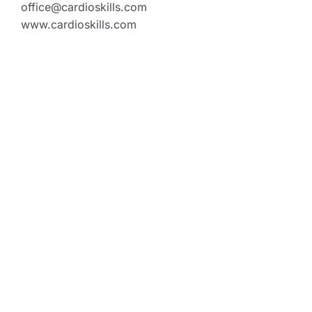
office@cardioskills.com
www.cardioskills.com