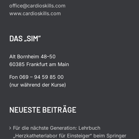
office@cardioskills.com
www.cardioskills.com
DAS „SIM“
Alt Bornheim 48–50
60385 Frankfurt am Main
Fon 069 – 94 59 85 00
(nur während der Kurse)
NEUESTE BEITRÄGE
Für die nächste Generation: Lehrbuch
„Herzkatheterlabor für Einsteiger“ beim Springer