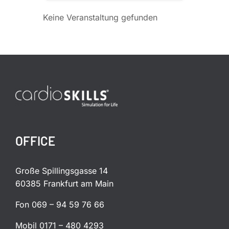
Keine Veranstaltung gefunden
OFFICE
Große Spillingsgasse 14
60385 Frankfurt am Main
Fon 069 – 94 59 76 66
Mobil 0171 – 480 4293