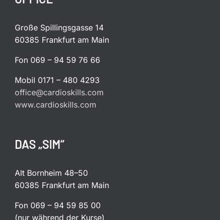
Große Spillingsgasse 14
60385 Frankfurt am Main
Fon 069 – 94 59 76 66
Mobil 0171 – 480 4293
office@cardioskills.com
www.cardioskills.com
DAS „SIM“
Alt Bornheim 48–50
60385 Frankfurt am Main
Fon 069 – 94 59 85 00
(nur während der Kurse)