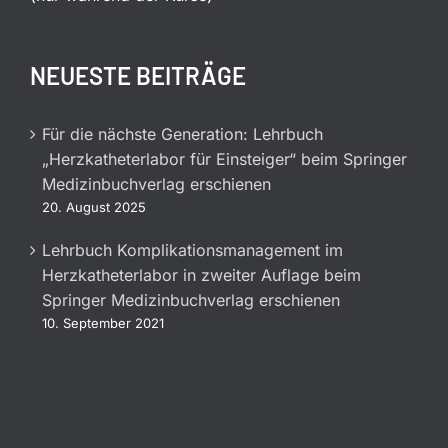
NEUESTE BEITRÄGE
Für die nächste Generation: Lehrbuch
„Herzkatheterlabor für Einsteiger“ beim Springer
Medizinbuchverlag erschienen
20. August 2025
Lehrbuch Komplikationsmanagement im
Herzkatheterlabor in zweiter Auflage beim
Springer Medizinbuchverlag erschienen
10. September 2021