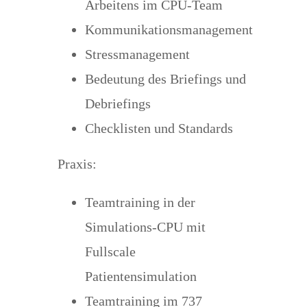
Arbeitens im CPU-Team
Kommunikationsmanagement
Stressmanagement
Bedeutung des Briefings und
Debriefings
Checklisten und Standards
Praxis:
Teamtraining in der
Simulations-CPU mit
Fullscale
Patientensimulation
Teamtraining im 737