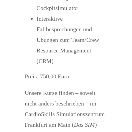
Cockpitsimulator
Interaktive
Fallbesprechungen und
Übungen zum Team/Crew
Resource Management
(CRM)
Preis: 750,00 Euro
Unsere Kurse finden – soweit
nicht anders beschrieben – im
CardioSkills Simulationszentrum
Frankfurt am Main (
Das SIM
)