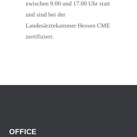
zwischen 9.00 und 17.00 Uhr statt
und sind bei der
Landesärztekammer Hessen CME
zertifiziert.
OFFICE