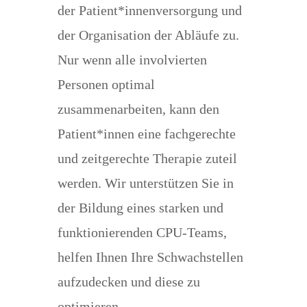
der Patient*innenversorgung und
der Organisation der Abläufe zu.
Nur wenn alle involvierten
Personen optimal
zusammenarbeiten, kann den
Patient*innen eine fachgerechte
und zeitgerechte Therapie zuteil
werden. Wir unterstützen Sie in
der Bildung eines starken und
funktionierenden CPU-Teams,
helfen Ihnen Ihre Schwachstellen
aufzudecken und diese zu
optimieren.