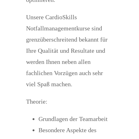
Unsere CardioSkills
Notfallmanagementkurse sind
grenzüberschreitend bekannt für
Ihre Qualität und Resultate und
werden Ihnen neben allen
fachlichen Vorzügen auch sehr
viel Spaß machen.
Theorie:
Grundlagen der Teamarbeit
Besondere Aspekte des