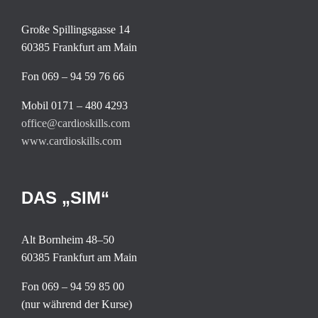
Große Spillingsgasse 14
60385 Frankfurt am Main
Fon 069 – 94 59 76 66
Mobil 0171 – 480 4293
office@cardioskills.com
www.cardioskills.com
DAS „SIM“
Alt Bornheim 48–50
60385 Frankfurt am Main
Fon 069 – 94 59 85 00
(nur während der Kurse)