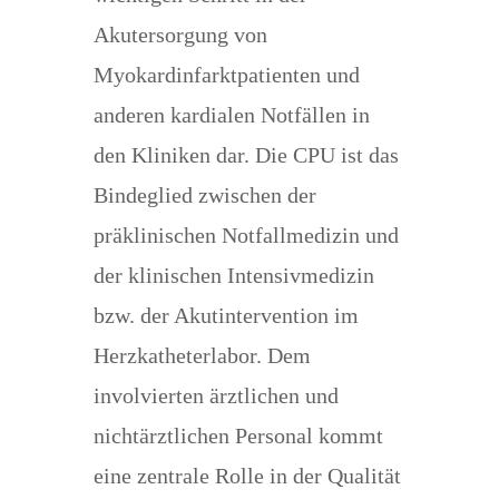
Akutersorgung von
Myokardinfarktpatienten und
anderen kardialen Notfällen in
den Kliniken dar. Die CPU ist das
Bindeglied zwischen der
präklinischen Notfallmedizin und
der klinischen Intensivmedizin
bzw. der Akutintervention im
Herzkatheterlabor. Dem
involvierten ärztlichen und
nichtärztlichen Personal kommt
eine zentrale Rolle in der Qualität