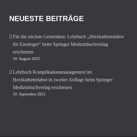
NEUESTE BEITRÄGE
Für die nächste Generation: Lehrbuch „Herzkatheterlabor
für Einsteiger“ beim Springer Medizinbuchverlag
erschienen
20. August 2025
Lehrbuch Komplikationsmanagement im
Herzkatheterlabor in zweiter Auflage beim Springer
Medizinbuchverlag erschienen
10. September 2021