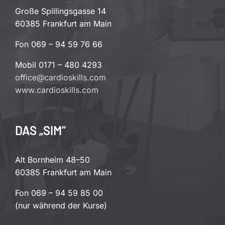
Große Spillingsgasse 14
60385 Frankfurt am Main
Fon 069 – 94 59 76 66
Mobil 0171 – 480 4293
office@cardioskills.com
www.cardioskills.com
DAS „SIM“
Alt Bornheim 48–50
60385 Frankfurt am Main
Fon 069 – 94 59 85 00
(nur während der Kurse)