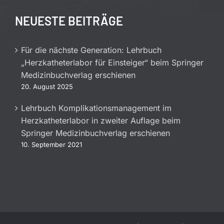
NEUESTE BEITRÄGE
Für die nächste Generation: Lehrbuch
„Herzkatheterlabor für Einsteiger“ beim Springer
Medizinbuchverlag erschienen
20. August 2025
Lehrbuch Komplikationsmanagement im
Herzkatheterlabor in zweiter Auflage beim
Springer Medizinbuchverlag erschienen
10. September 2021