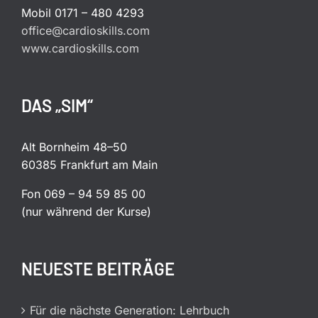
Mobil 0171 – 480 4293
office@cardioskills.com
www.cardioskills.com
DAS „SIM“
Alt Bornheim 48–50
60385 Frankfurt am Main
Fon 069 – 94 59 85 00
(nur während der Kurse)
NEUESTE BEITRÄGE
Für die nächste Generation: Lehrbuch