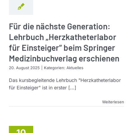
Für die nächste Generation:
Lehrbuch „Herzkatheterlabor
für Einsteiger“ beim Springer
Medizinbuchverlag erschienen
20. August 2025
|
Kategorien:
Aktuelles
Das kursbegleitende Lehrbuch "Herzkatheterlabor
für Einsteiger" ist in erster [...]
Weiterlesen
10