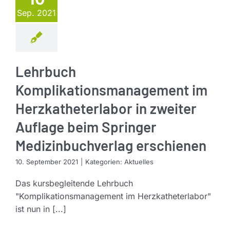
Sep. 2021
Lehrbuch
Komplikationsmanagement im
Herzkatheterlabor in zweiter
Auflage beim Springer
Medizinbuchverlag erschienen
10. September 2021
|
Kategorien:
Aktuelles
Das kursbegleitende Lehrbuch
"Komplikationsmanagement im Herzkatheterlabor"
ist nun in [...]