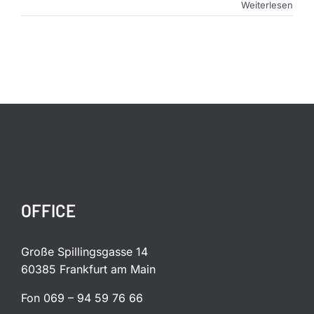
Weiterlesen
OFFICE
Große Spillingsgasse 14
60385 Frankfurt am Main
Fon 069 – 94 59 76 66